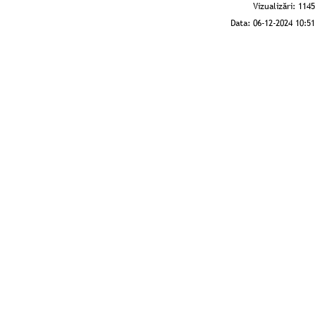
Vizualizări:
1145
Data:
06-12-2024 10:51