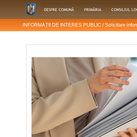
DESPRE COMUNĂ
PRIMĂRIA
CONSILIUL L
INFORMAȚII DE INTERES PUBLIC /
Solicitare infor