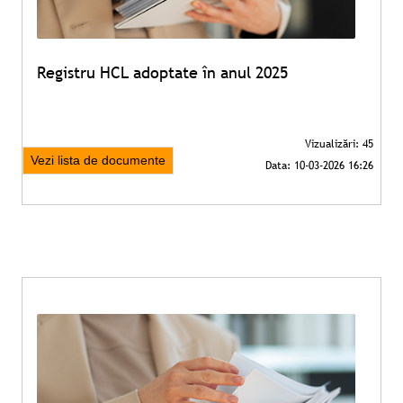
Registru HCL adoptate în anul 2025
Vezi lista de documente