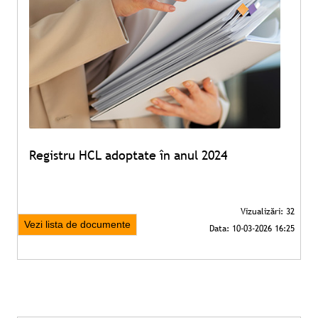
Registru HCL adoptate în anul 2024
Vezi lista de documente