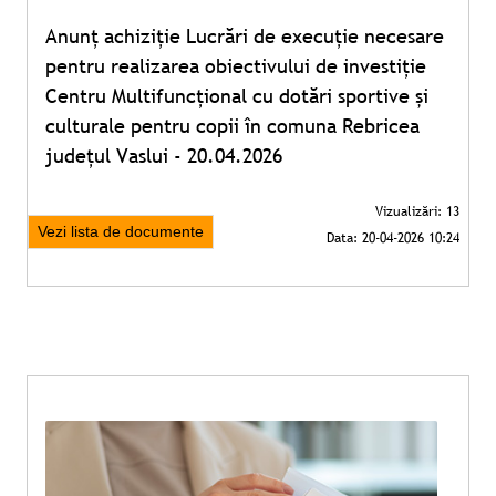
Anunț achiziție Lucrări de execuție necesare
pentru realizarea obiectivului de investiție
Centru Multifuncțional cu dotări sportive și
culturale pentru copii în comuna Rebricea
județul Vaslui - 20.04.2026
Vezi lista de documente