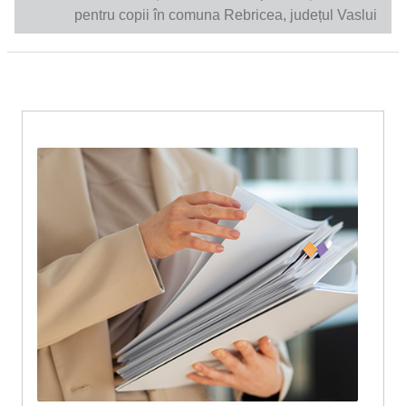
pentru copii în comuna Rebricea, județul Vaslui