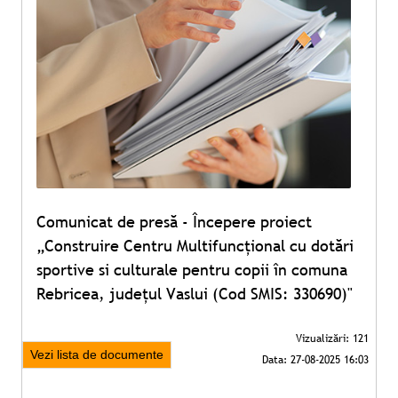
Comunicat de presă - Începere proiect
„Construire Centru Multifuncțional cu dotări
sportive si culturale pentru copii în comuna
Rebricea, județul Vaslui (Cod SMIS: 330690)"
Vezi lista de documente